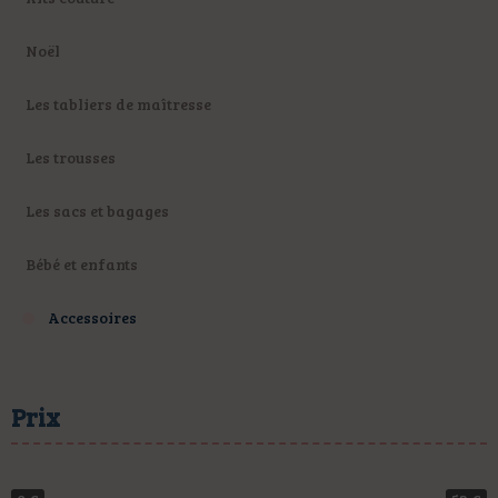
Noël
Les tabliers de maîtresse
Les trousses
Les sacs et bagages
Bébé et enfants
Accessoires
Prix