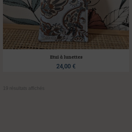
Etui à lunettes
24,00
€
19 résultats affichés