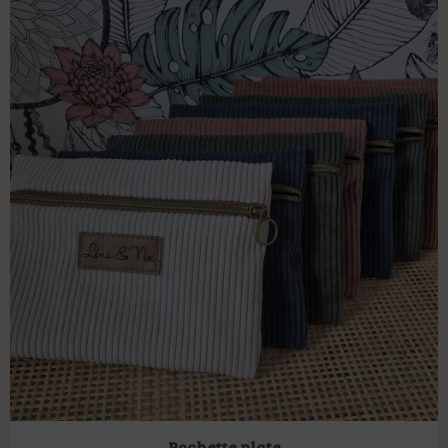
Pochette plate