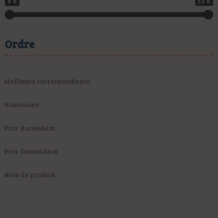
8 €
53 €
Ordre
Meilleure correspondance
Nouveauté
Prix Ascendant
Prix Descendant
Nom de produit