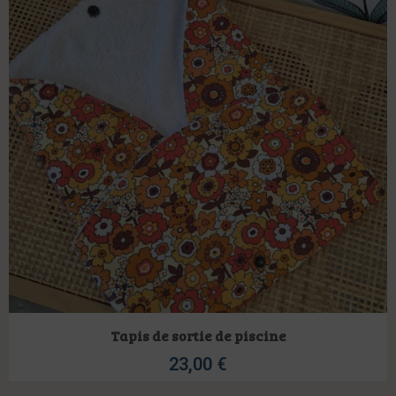
Tapis de sortie de piscine
23,00
€