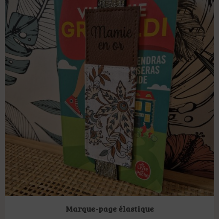
Marque-page élastique