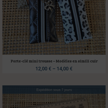
Porte-clé mini trousse – Modèles en simili cuir
12,00
€
–
14,00
€
Expédition sous 7 jours