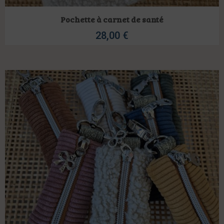
Pochette à carnet de santé
28,00
€