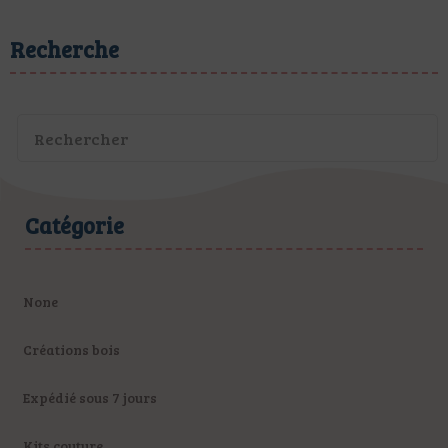
Recherche
Catégorie
None
Créations bois
Expédié sous 7 jours
Kits couture